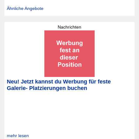
Ähnliche Angebote
Nachrichten
Neu! Jetzt kannst du Werbung für feste
Galerie- Platzierungen buchen
mehr lesen