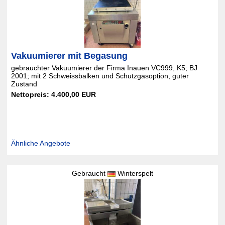
Vakuumierer mit Begasung
gebrauchter Vakuumierer der Firma Inauen VC999, K5; BJ
2001; mit 2 Schweissbalken und Schutzgasoption, guter
Zustand
Nettopreis: 4.400,00 EUR
Ähnliche Angebote
Gebraucht
Winterspelt