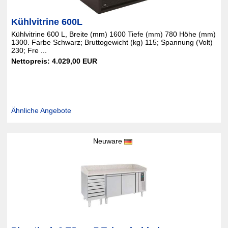
Kühlvitrine 600L
Kühlvitrine 600 L, Breite (mm) 1600 Tiefe (mm) 780 Höhe (mm)
1300. Farbe Schwarz; Bruttogewicht (kg) 115; Spannung (Volt)
230; Fre ...
Nettopreis: 4.029,00 EUR
Ähnliche Angebote
Neuware