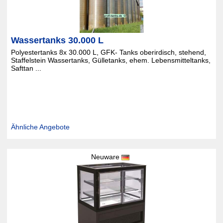
Wassertanks 30.000 L
Polyestertanks 8x 30.000 L, GFK- Tanks oberirdisch, stehend,
Staffelstein Wassertanks, Gülletanks, ehem. Lebensmitteltanks,
Safttan ...
Ähnliche Angebote
Neuware