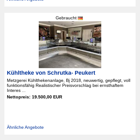
Gebraucht
Kühltheke von Schrutka- Peukert
Metzgerei Kühlthekenanlage, Bj 2018, neuwertig, gepflegt, voll
funktionsfähig Realistischer Preisvorschlag bei ernsthaftem
Interes ...
Nettopreis: 19.500,00 EUR
Ähnliche Angebote