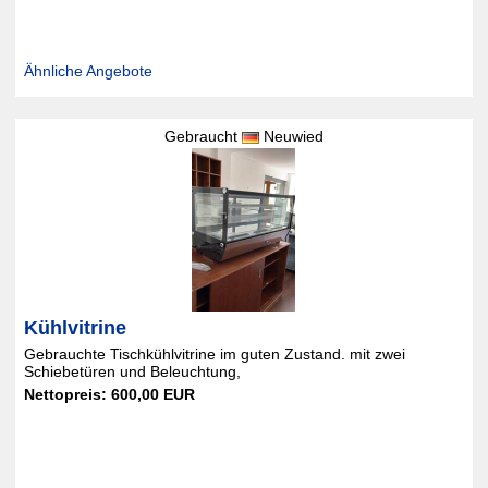
Ähnliche Angebote
Gebraucht
Neuwied
Kühlvitrine
Gebrauchte Tischkühlvitrine im guten Zustand. mit zwei
Schiebetüren und Beleuchtung,
Nettopreis: 600,00 EUR