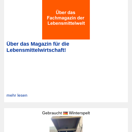
Über das Magazin für die
Lebensmittelwirtschaft!
mehr lesen
Gebraucht
Winterspelt