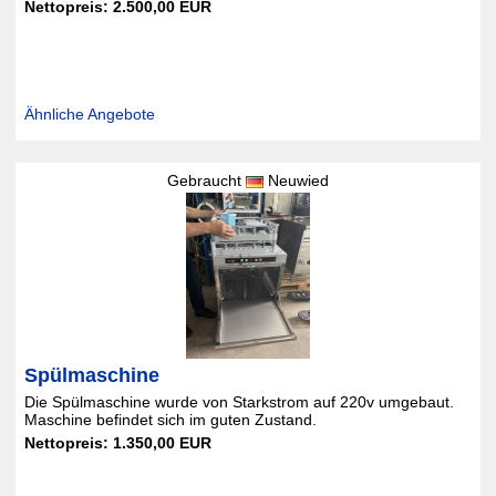
Nettopreis: 2.500,00 EUR
Ähnliche Angebote
Gebraucht
Neuwied
Spülmaschine
Die Spülmaschine wurde von Starkstrom auf 220v umgebaut.
Maschine befindet sich im guten Zustand.
Nettopreis: 1.350,00 EUR