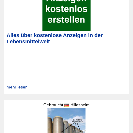
Alles über kostenlose Anzeigen in der
Lebensmittelwelt
mehr lesen
Gebraucht
Hillesheim