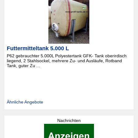
Futtermitteltank 5.000 L
P62 gebrauchter 5.000L Polyestertank GFK- Tank oberirdisch
liegend, 2 Stahlsockel, mehrere Zu- und Ausläufe, Rotband
Tank, guter Zu ...
Ähnliche Angebote
Nachrichten