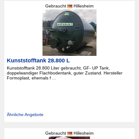
Gebraucht
Hillesheim
Kunststofftank 28.800 L
Kunststofftank 28.800 Liter gebraucht, GF- UP Tank,
doppelwandiger Flachbodentank, guter Zustand. Hersteller
Formoplast, ehemals f ...
Ähnliche Angebote
Gebraucht
Hillesheim