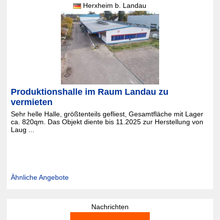
Herxheim b. Landau
Produktionshalle im Raum Landau zu
vermieten
Sehr helle Halle, größtenteils gefliest, Gesamtfläche mit Lager
ca. 820qm. Das Objekt diente bis 11.2025 zur Herstellung von
Laug ...
Ähnliche Angebote
Nachrichten