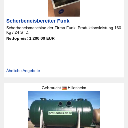
Scherbeneisbereiter Funk
Scherbeneismaschine der Firma Funk, Produktionsleistung 160
Kg / 24 STD.
Nettopreis: 1.200,00 EUR
Ähnliche Angebote
Gebraucht
Hillesheim