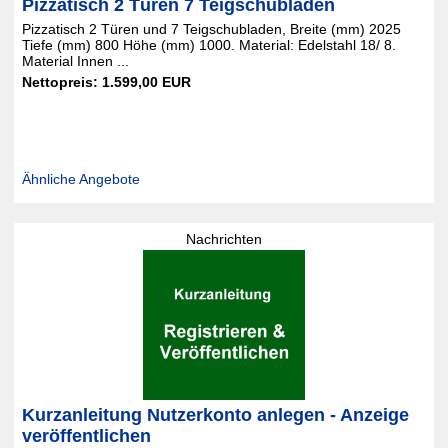
Pizzatisch 2 Türen 7 Teigschubladen
Pizzatisch 2 Türen und 7 Teigschubladen, Breite (mm) 2025
Tiefe (mm) 800 Höhe (mm) 1000. Material: Edelstahl 18/ 8.
Material Innen ...
Nettopreis: 1.599,00 EUR
Ähnliche Angebote
Nachrichten
Kurzanleitung Nutzerkonto anlegen - Anzeige
veröffentlichen