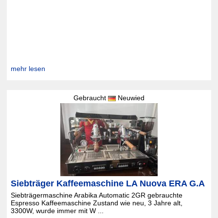
mehr lesen
Gebraucht
Neuwied
Siebträger Kaffeemaschine LA Nuova ERA G.A
Siebträgermaschine Arabika Automatic 2GR gebrauchte
Espresso Kaffeemaschine Zustand wie neu, 3 Jahre alt,
3300W, wurde immer mit W ...