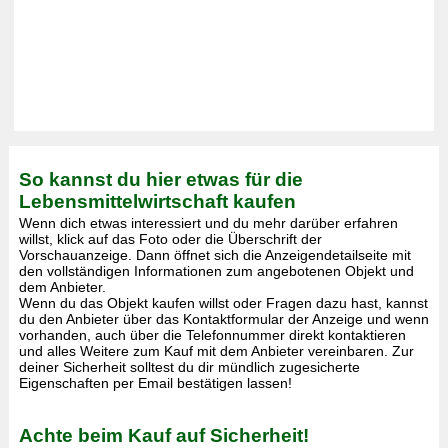
So kannst du hier etwas für die
Lebensmittelwirtschaft kaufen
Wenn dich etwas interessiert und du mehr darüber erfahren
willst, klick auf das Foto oder die Überschrift der
Vorschauanzeige. Dann öffnet sich die Anzeigendetailseite mit
den vollständigen Informationen zum angebotenen Objekt und
dem Anbieter.
Wenn du das Objekt kaufen willst oder Fragen dazu hast, kannst
du den Anbieter über das Kontaktformular der Anzeige und wenn
vorhanden, auch über die Telefonnummer direkt kontaktieren
und alles Weitere zum Kauf mit dem Anbieter vereinbaren. Zur
deiner Sicherheit solltest du dir mündlich zugesicherte
Eigenschaften per Email bestätigen lassen!
Achte beim Kauf auf Sicherheit!