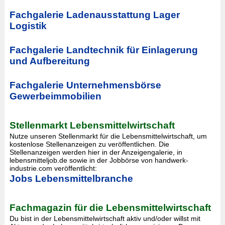
Fachgalerie Ladenausstattung Lager
Logistik
Fachgalerie Landtechnik für Einlagerung
und Aufbereitung
Fachgalerie Unternehmensbörse
Gewerbeimmobilien
Stellenmarkt Lebensmittelwirtschaft
Nutze unseren Stellenmarkt für die Lebensmittelwirtschaft, um
kostenlose Stellenanzeigen zu veröffentlichen. Die
Stellenanzeigen werden hier in der Anzeigengalerie, in
lebensmitteljob.de sowie in der Jobbörse von handwerk-
industrie.com veröffentlicht:
Jobs Lebensmittelbranche
Fachmagazin für die Lebensmittelwirtschaft
Du bist in der Lebensmittelwirtschaft aktiv und/oder willst mit