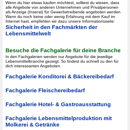
Wenn du hier etwas kaufen möchtest, solltest du wissen, dass
alle Angebote von anderen Unternehmen und Privatpersonen
als Anzeige (Inserat) für Gewerbetreibende angeboten werden.
Wenn du noch keine oder wenig Erfahrung mit dem Kauf im
Internet hast, empfehlen wir dazu unsere Informationsseite:
Sicherheit in den Fachmärkten der
Lebensmittelwelt
Besuche die Fachgalerie für deine Branche
In den Fachgalerien werden nur Angebote für die jeweilige
Lebensmittelbranche gezeigt. So findest du schnell zu den für
dich interessanten Angeboten.
Fachgalerie Konditorei & Bäckereibedarf
Fachgalerie Fleischereibedarf
Fachgalerie Hotel- & Gastroausstattung
Fachgalerie Lebensmittelproduktion mit
Molkerei & Getränke