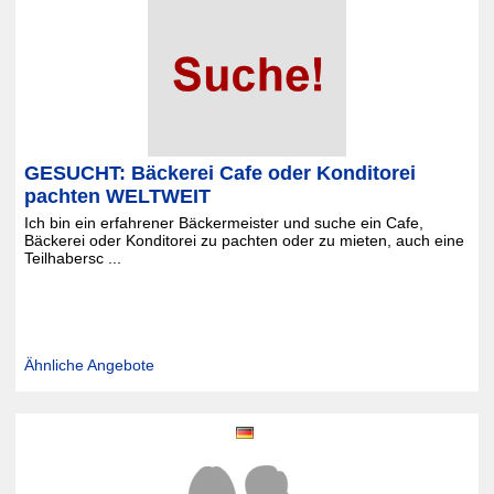
GESUCHT: Bäckerei Cafe oder Konditorei
pachten WELTWEIT
Ich bin ein erfahrener Bäckermeister und suche ein Cafe,
Bäckerei oder Konditorei zu pachten oder zu mieten, auch eine
Teilhabersc ...
Ähnliche Angebote