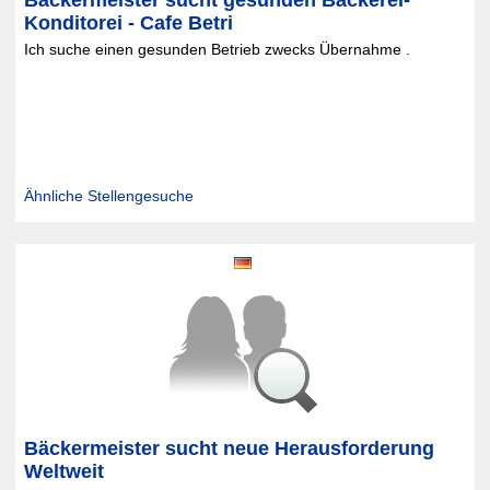
Bäckermeister sucht gesunden Bäckerei-
Konditorei - Cafe Betri
Ich suche einen gesunden Betrieb zwecks Übernahme .
Ähnliche Stellengesuche
Bäckermeister sucht neue Herausforderung
Weltweit