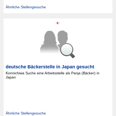
Ähnliche Stellengesuche
deutsche Bäckerstelle in Japan gesucht
Konnichiwa Suche eine Arbeitsstelle als Panja (Bäcker) in
Japan
Ähnliche Stellengesuche