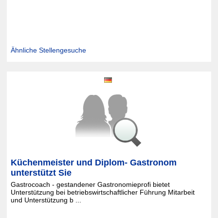
Ähnliche Stellengesuche
Küchenmeister und Diplom- Gastronom
unterstützt Sie
Gastrocoach - gestandener Gastronomieprofi bietet
Unterstützung bei betriebswirtschaftlicher Führung Mitarbeit
und Unterstützung b ...