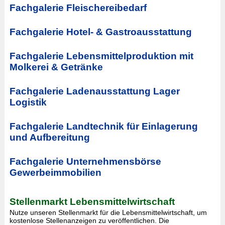
Fachgalerie Fleischereibedarf
Fachgalerie Hotel- & Gastroausstattung
Fachgalerie Lebensmittelproduktion mit
Molkerei & Getränke
Fachgalerie Ladenausstattung Lager
Logistik
Fachgalerie Landtechnik für Einlagerung
und Aufbereitung
Fachgalerie Unternehmensbörse
Gewerbeimmobilien
Stellenmarkt Lebensmittelwirtschaft
Nutze unseren Stellenmarkt für die Lebensmittelwirtschaft, um
kostenlose Stellenanzeigen zu veröffentlichen. Die