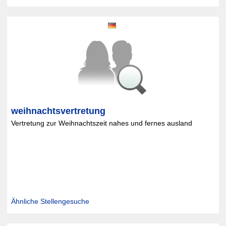
weihnachtsvertretung
Vertretung zur Weihnachtszeit nahes und fernes ausland
Ähnliche Stellengesuche