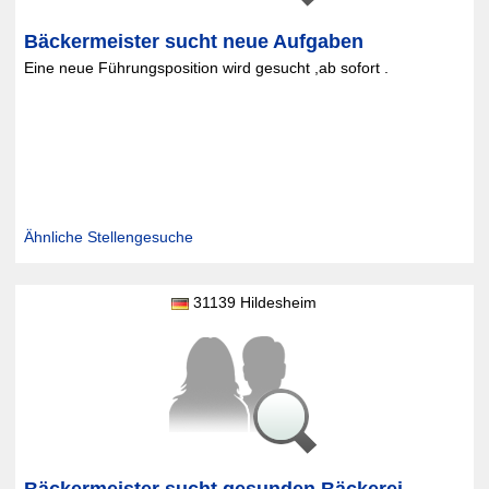
Bäckermeister sucht neue Aufgaben
Eine neue Führungsposition wird gesucht ,ab sofort .
Ähnliche Stellengesuche
31139 Hildesheim