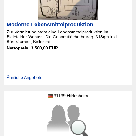
Moderne Lebensmittelproduktion
Zur Vermietung steht eine Lebensmittelproduktion im
Bielefelder Westen. Die Gesamtfläche beträgt 318qm inkl.
Büroräumen, Keller mi ...
Nettopreis: 3.500,00 EUR
Ähnliche Angebote
31139 Hildesheim