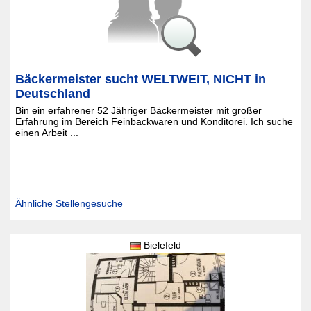
Bäckermeister sucht WELTWEIT, NICHT in
Deutschland
Bin ein erfahrener 52 Jähriger Bäckermeister mit großer
Erfahrung im Bereich Feinbackwaren und Konditorei. Ich suche
einen Arbeit ...
Ähnliche Stellengesuche
Bielefeld