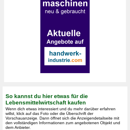
So kannst du hier etwas für die
Lebensmittelwirtschaft kaufen
Wenn dich etwas interessiert und du mehr darüber erfahren
willst, klick auf das Foto oder die Überschrift der
Vorschauanzeige. Dann öffnet sich die Anzeigendetailseite mit
den vollständigen Informationen zum angebotenen Objekt und
dem Anbieter.