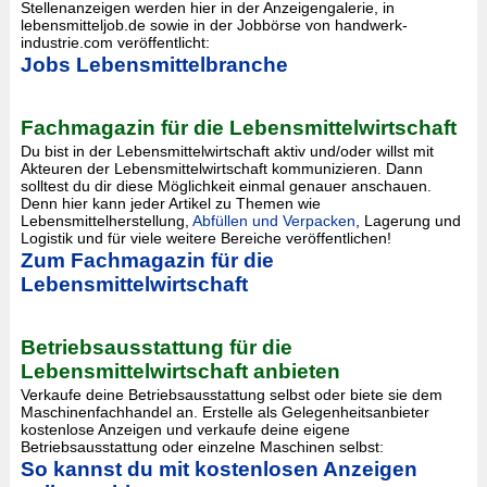
Stellenanzeigen werden hier in der Anzeigengalerie, in
lebensmitteljob.de sowie in der Jobbörse von handwerk-
industrie.com veröffentlicht:
Jobs Lebensmittelbranche
Fachmagazin für die Lebensmittelwirtschaft
Du bist in der Lebensmittelwirtschaft aktiv und/oder willst mit
Akteuren der Lebensmittelwirtschaft kommunizieren. Dann
solltest du dir diese Möglichkeit einmal genauer anschauen.
Denn hier kann jeder Artikel zu Themen wie
Lebensmittelherstellung,
Abfüllen und Verpacken
, Lagerung und
Logistik und für viele weitere Bereiche veröffentlichen!
Zum Fachmagazin für die
Lebensmittelwirtschaft
Betriebsausstattung für die
Lebensmittelwirtschaft anbieten
Verkaufe deine Betriebsausstattung selbst oder biete sie dem
Maschinenfachhandel an. Erstelle als Gelegenheitsanbieter
kostenlose Anzeigen und verkaufe deine eigene
Betriebsausstattung oder einzelne Maschinen selbst:
So kannst du mit kostenlosen Anzeigen