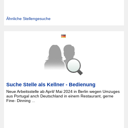
Ähnliche Stellengesuche
Suche Stelle als Kellner - Bedienung
Neue Arbeitsstelle ab April/ Mai 2024 in Berlin wegen Umzuges
aus Portugal anch Deutschland in einem Restaurant, gerne
Fine- Dinning ...