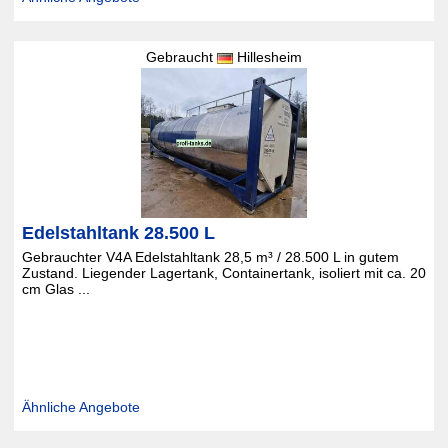
Gebraucht
Hillesheim
Edelstahltank 28.500 L
Gebrauchter V4A Edelstahltank 28,5 m³ / 28.500 L in gutem
Zustand. Liegender Lagertank, Containertank, isoliert mit ca. 20
cm Glas ...
Ähnliche Angebote