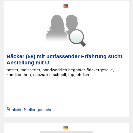
Bäcker (58) mit umfassender Erfahrung sucht
Anstellung mit U
bester, motivierter, handwerklich begabter Bäckergeselle,
konditor, neu, spezialist, schnell, top, ehrlich
Ähnliche Stellengesuche