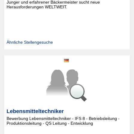
Junger und erfahrener Bäckermeister sucht neue
Herausforderungen WELTWEIT.
Ähnliche Stellengesuche
Lebensmitteltechniker
Bewerbung Lebensmitteltechniker - IFS 8 - Betriebsleitung -
Produktionsleitung - QS Leitung - Entwicklung